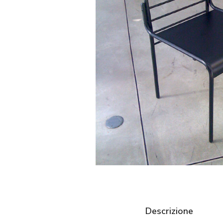
Descrizione