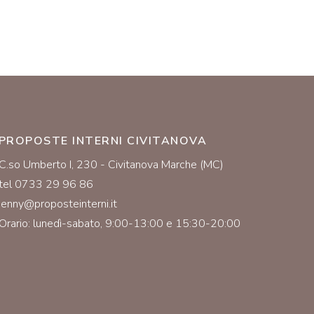
PROPOSTE INTERNI CIVITANOVA
C.so Umberto I, 230 - Civitanova Marche (MC)
tel 0733 29 96 86
jenny@proposteinterni.it
Orario: lunedì-sabato, 9:00-13:00 e 15:30-20:00