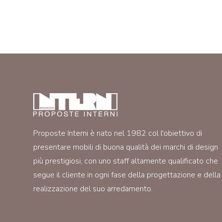
Proposte Interni è nato nel 1982 col l'obiettivo di
presentare mobili di buona qualità dei marchi di design
più prestigiosi, con uno staff altamente qualificato che
segue il cliente in ogni fase della progettazione e della
realizzazione del suo arredamento.