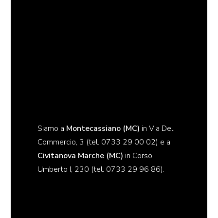
Siamo a
Montecassiano (MC)
in Via Del
Commercio, 3 (tel. 0733 29 00 02) e a
Civitanova Marche (MC)
in Corso
Umberto I, 230 (tel. 0733 29 96 86).