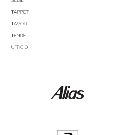
SEDIE
TAPPETI
TAVOLI
TENDE
UFFICIO