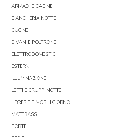
ARMADI E CABINE
BIANCHERIA NOTTE
CUCINE
DIVANI E POLTRONE
ELETTRODOMESTICI
ESTERNI
ILLUMINAZIONE
LETTI E GRUPPI NOTTE
LIBRERIE E MOBILI GIORNO
MATERASSI
PORTE