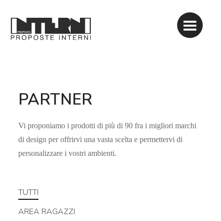
PARTNER
Vi proponiamo i prodotti di più di 90 fra i migliori marchi
di design per offrirvi una vasta scelta e permettervi di
personalizzare i vostri ambienti.
TUTTI
AREA RAGAZZI