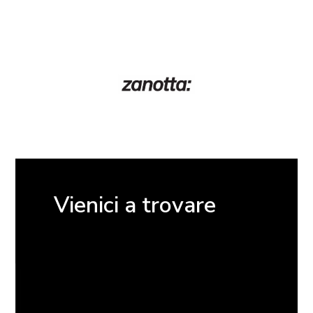
Vienici a trovare