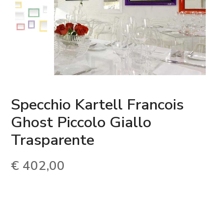
Specchio Kartell Francois
Ghost Piccolo Giallo
Trasparente
€
402,00