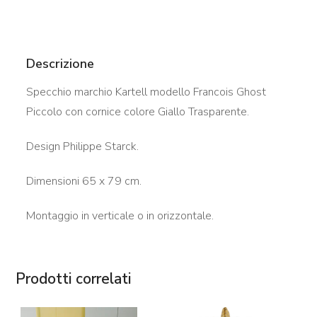
Descrizione
Specchio marchio Kartell modello Francois Ghost
Piccolo con cornice colore Giallo Trasparente.
Design Philippe Starck.
Dimensioni 65 x 79 cm.
Montaggio in verticale o in orizzontale.
Prodotti correlati