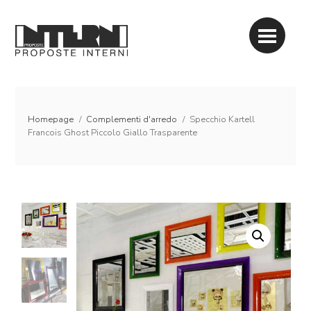
Homepage
/
Complementi d'arredo
/
Specchio Kartell
Francois Ghost Piccolo Giallo Trasparente