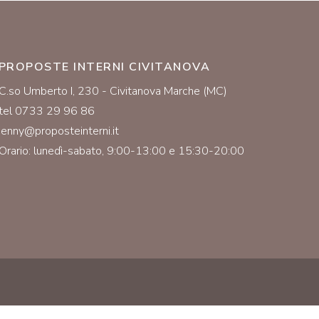
PROPOSTE INTERNI CIVITANOVA
C.so Umberto I, 230 - Civitanova Marche (MC)
tel 0733 29 96 86
jenny@proposteinterni.it
Orario: lunedì-sabato, 9:00-13:00 e 15:30-20:00