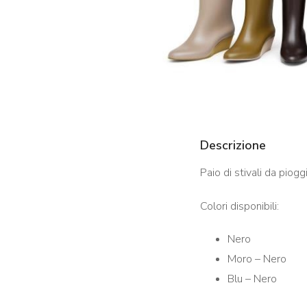
Descrizione
Paio di stivali da piogg
Colori disponibili:
Nero
Moro – Nero
Blu – Nero