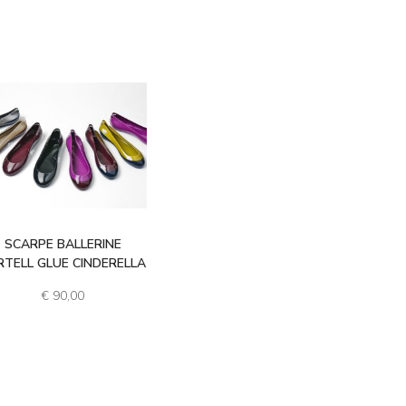
SCARPE BALLERINE
RTELL GLUE CINDERELLA
€
90,00