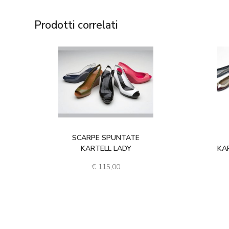
Prodotti correlati
SCARPE SPUNTATE
KARTELL LADY
KA
€
115,00