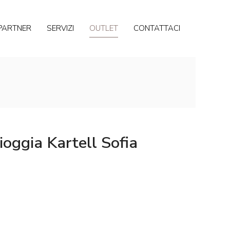
PARTNER
SERVIZI
OUTLET
CONTATTACI
pioggia Kartell Sofia