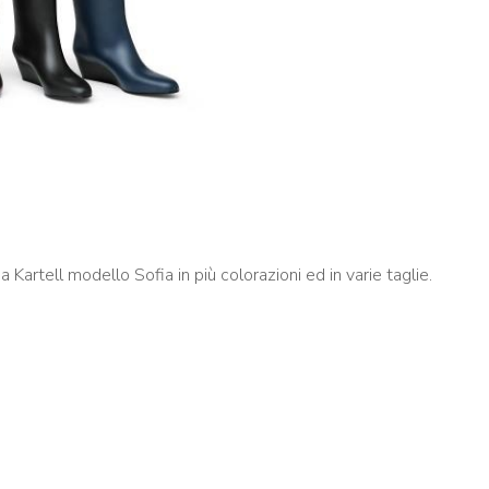
ia Kartell modello Sofia in più colorazioni ed in varie taglie.