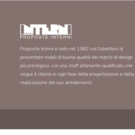
Proposte Interni è nato nel 1982 col l'obiettivo di
presentare mobili di buona qualità dei marchi di design
più prestigiosi, con uno staff altamente qualificato che
segue il cliente in ogni fase della progettazione e della
realizzazione del suo arredamento.