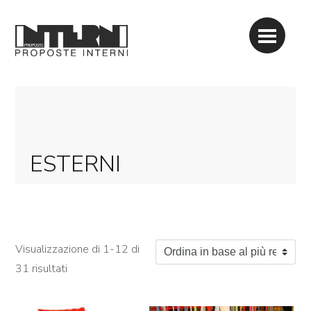
ESTERNI
Visualizzazione di 1-12 di
Ordina in base al più recente
31 risultati