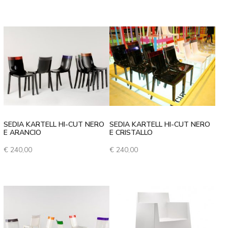
SEDIA KARTELL HI-CUT NERO
SEDIA KARTELL HI-CUT NERO
E ARANCIO
E CRISTALLO
€
240,00
€
240,00