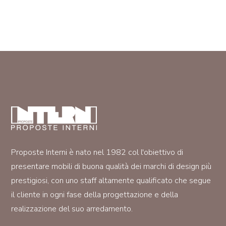
Proposte Interni è nato nel 1982 col l'obiettivo di
presentare mobili di buona qualità dei marchi di design più
prestigiosi, con uno staff altamente qualificato che segue
il cliente in ogni fase della progettazione e della
realizzazione del suo arredamento.