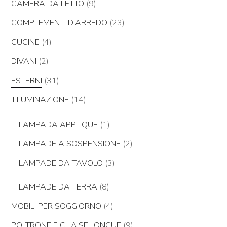
CAMERA DA LETTO
(9)
COMPLEMENTI D'ARREDO
(23)
CUCINE
(4)
DIVANI
(2)
ESTERNI
(31)
ILLUMINAZIONE
(14)
LAMPADA APPLIQUE
(1)
LAMPADE A SOSPENSIONE
(2)
LAMPADE DA TAVOLO
(3)
LAMPADE DA TERRA
(8)
MOBILI PER SOGGIORNO
(4)
POLTRONE E CHAISE LONGUE
(9)