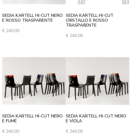
SEDIA KARTELL HI-CUT NERO
SEDIA KARTELL HI-CUT
E ROSSO TRASPARENTE
CRISTALLO E ROSSO
TRASPARENTE
€
240,00
€
240,00
SEDIA KARTELL HI-CUT NERO
SEDIA KARTELL HI-CUT NERO
E FUMÉ
E VIOLA
€
240,00
€
240,00