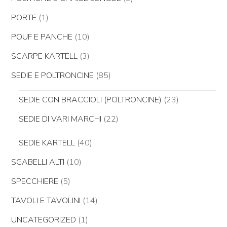
PORTE
(1)
POUF E PANCHE
(10)
SCARPE KARTELL
(3)
SEDIE E POLTRONCINE
(85)
SEDIE CON BRACCIOLI (POLTRONCINE)
(23)
SEDIE DI VARI MARCHI
(22)
SEDIE KARTELL
(40)
SGABELLI ALTI
(10)
SPECCHIERE
(5)
TAVOLI E TAVOLINI
(14)
UNCATEGORIZED
(1)