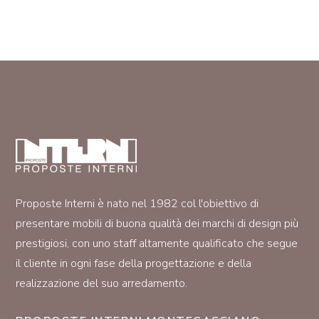
Proposte Interni è nato nel 1982 col l'obiettivo di
presentare mobili di buona qualità dei marchi di design più
prestigiosi, con uno staff altamente qualificato che segue
il cliente in ogni fase della progettazione e della
realizzazione del suo arredamento.