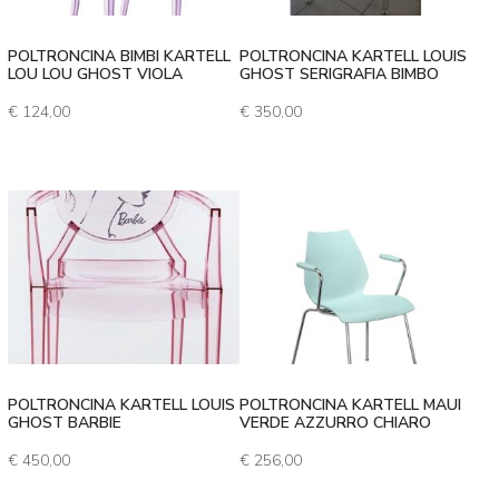
POLTRONCINA BIMBI KARTELL
POLTRONCINA KARTELL LOUIS
LOU LOU GHOST VIOLA
GHOST SERIGRAFIA BIMBO
€
124,00
€
350,00
POLTRONCINA KARTELL LOUIS
POLTRONCINA KARTELL MAUI
GHOST BARBIE
VERDE AZZURRO CHIARO
€
450,00
€
256,00