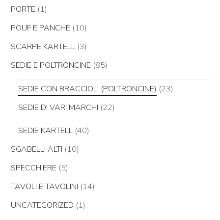
PORTE
(1)
POUF E PANCHE
(10)
SCARPE KARTELL
(3)
SEDIE E POLTRONCINE
(85)
SEDIE CON BRACCIOLI (POLTRONCINE)
(23)
SEDIE DI VARI MARCHI
(22)
SEDIE KARTELL
(40)
SGABELLI ALTI
(10)
SPECCHIERE
(5)
TAVOLI E TAVOLINI
(14)
UNCATEGORIZED
(1)