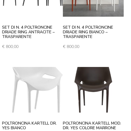
SET DI N. 4 POLTRONCINE
SET DI N. 4 POLTRONCINE
DRIADE RING ANTRACITE –
DRIADE RING BIANCO –
TRASPARENTE
TRASPARENTE
€
800,00
€
800,00
POLTRONCINA KARTELL DR.
POLTRONCINA KARTELL MOD.
YES BIANCO
DR. YES COLORE MARRONE