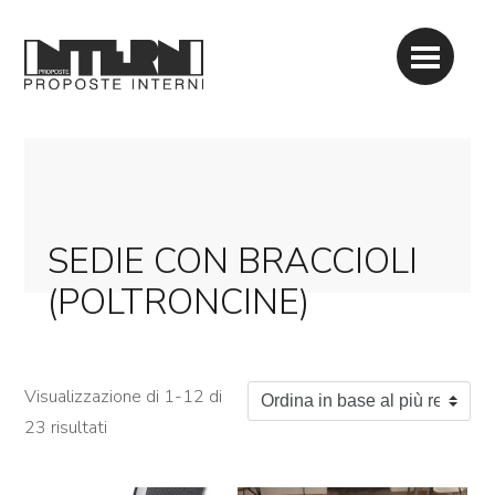
SEDIE CON BRACCIOLI
(POLTRONCINE)
Visualizzazione di 1-12 di
Ordina in base al più recente
23 risultati