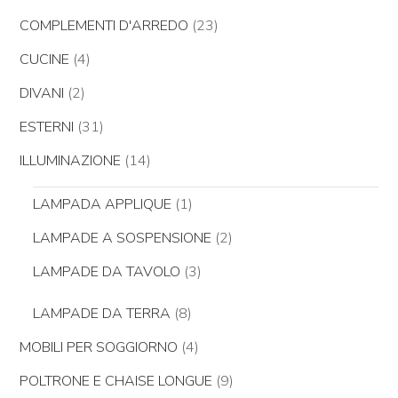
COMPLEMENTI D'ARREDO
(23)
CUCINE
(4)
DIVANI
(2)
ESTERNI
(31)
ILLUMINAZIONE
(14)
LAMPADA APPLIQUE
(1)
LAMPADE A SOSPENSIONE
(2)
LAMPADE DA TAVOLO
(3)
LAMPADE DA TERRA
(8)
MOBILI PER SOGGIORNO
(4)
POLTRONE E CHAISE LONGUE
(9)