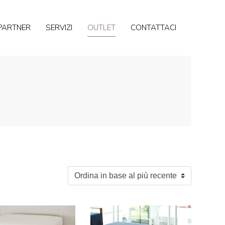
PARTNER
SERVIZI
OUTLET
CONTATTACI