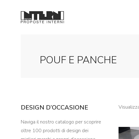
POUF E PANCHE
DESIGN D’OCCASIONE
Visualizza
Naviga il nostro catalogo per scoprire
oltre 100 prodotti di design dei