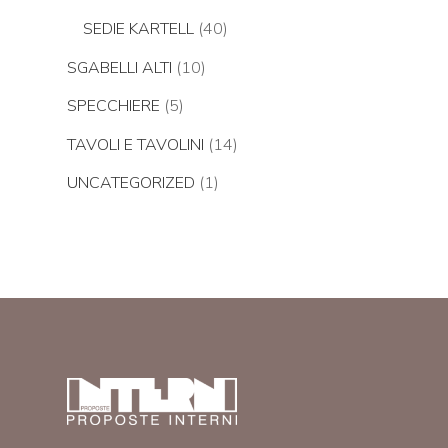
SEDIE KARTELL
(40)
SGABELLI ALTI
(10)
SPECCHIERE
(5)
TAVOLI E TAVOLINI
(14)
UNCATEGORIZED
(1)