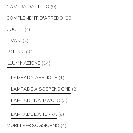
CAMERA DA LETTO
(9)
COMPLEMENTI D'ARREDO
(23)
CUCINE
(4)
DIVANI
(2)
ESTERNI
(31)
ILLUMINAZIONE
(14)
LAMPADA APPLIQUE
(1)
LAMPADE A SOSPENSIONE
(2)
LAMPADE DA TAVOLO
(3)
LAMPADE DA TERRA
(8)
MOBILI PER SOGGIORNO
(4)