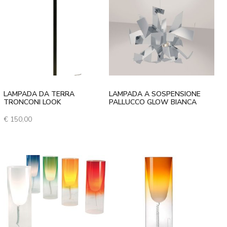
LAMPADA DA TERRA
LAMPADA A SOSPENSIONE
TRONCONI LOOK
PALLUCCO GLOW BIANCA
€
150,00