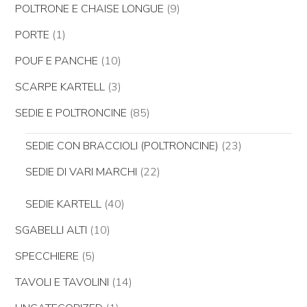
POLTRONE E CHAISE LONGUE
(9)
PORTE
(1)
POUF E PANCHE
(10)
SCARPE KARTELL
(3)
SEDIE E POLTRONCINE
(85)
SEDIE CON BRACCIOLI (POLTRONCINE)
(23)
SEDIE DI VARI MARCHI
(22)
SEDIE KARTELL
(40)
SGABELLI ALTI
(10)
SPECCHIERE
(5)
TAVOLI E TAVOLINI
(14)