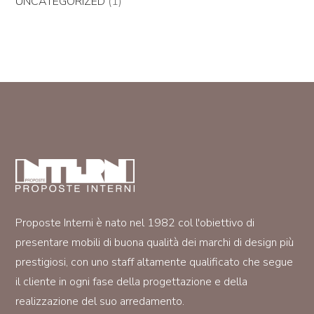
UNCATEGORIZED
(1)
Proposte Interni è nato nel 1982 col l'obiettivo di
presentare mobili di buona qualità dei marchi di design più
prestigiosi, con uno staff altamente qualificato che segue
il cliente in ogni fase della progettazione e della
realizzazione del suo arredamento.