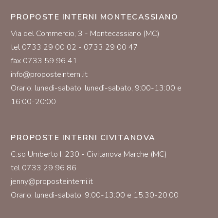
PROPOSTE INTERNI MONTECASSIANO
Via del Commercio, 3 - Montecassiano (MC)
tel 0733 29 00 02 - 0733 29 00 47
fax 0733 59 96 41
info@proposteinterni.it
Orario: lunedì-sabato, lunedì-sabato, 9:00-13:00 e
16:00-20:00
PROPOSTE INTERNI CIVITANOVA
C.so Umberto I, 230 - Civitanova Marche (MC)
tel 0733 29 96 86
jenny@proposteinterni.it
Orario: lunedì-sabato, 9:00-13:00 e 15:30-20:00