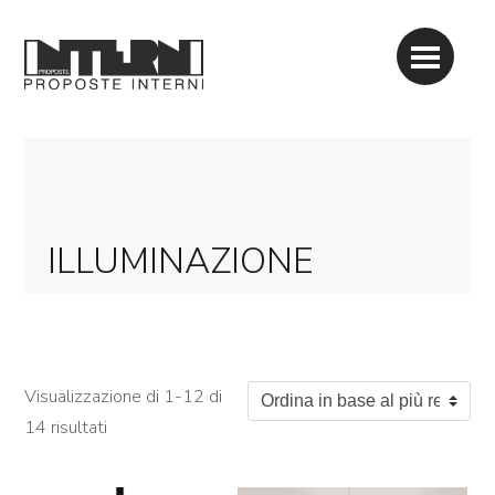
ILLUMINAZIONE
Visualizzazione di 1-12 di
Ordina in base al più recente
14 risultati