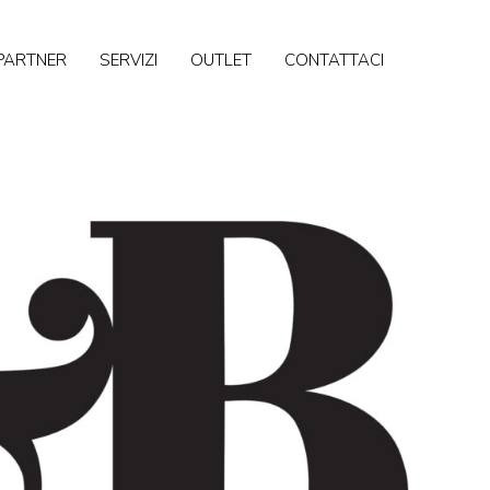
PARTNER
SERVIZI
OUTLET
CONTATTACI