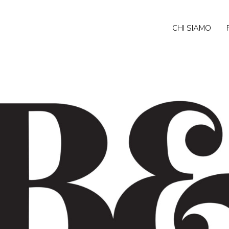
CHI SIAMO