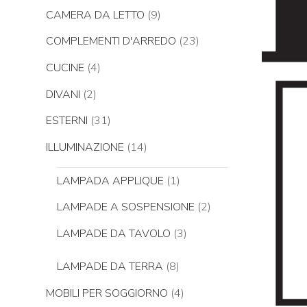
CAMERA DA LETTO
(9)
COMPLEMENTI D'ARREDO
(23)
CUCINE
(4)
DIVANI
(2)
ESTERNI
(31)
ILLUMINAZIONE
(14)
LAMPADA APPLIQUE
(1)
LAMPADE A SOSPENSIONE
(2)
LAMPADE DA TAVOLO
(3)
LAMPADE DA TERRA
(8)
MOBILI PER SOGGIORNO
(4)