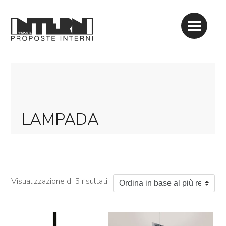
LAMPADA
Ordina in base al più recente
Visualizzazione di 5 risultati