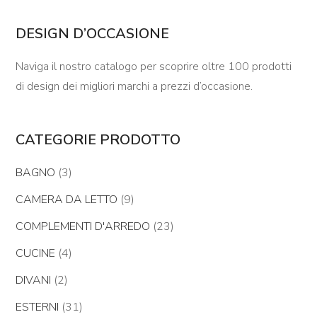
DESIGN D’OCCASIONE
Naviga il nostro catalogo per scoprire oltre 100 prodotti
di design dei migliori marchi a prezzi d’occasione.
CATEGORIE PRODOTTO
BAGNO
(3)
CAMERA DA LETTO
(9)
COMPLEMENTI D'ARREDO
(23)
CUCINE
(4)
DIVANI
(2)
ESTERNI
(31)