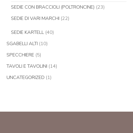
SEDIE CON BRACCIOLI (POLTRONCINE)
(23)
SEDIE DI VARI MARCHI
(22)
SEDIE KARTELL
(40)
SGABELLI ALTI
(10)
SPECCHIERE
(5)
TAVOLI E TAVOLINI
(14)
UNCATEGORIZED
(1)