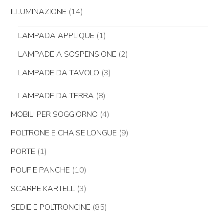
ILLUMINAZIONE
(14)
LAMPADA APPLIQUE
(1)
LAMPADE A SOSPENSIONE
(2)
LAMPADE DA TAVOLO
(3)
LAMPADE DA TERRA
(8)
MOBILI PER SOGGIORNO
(4)
POLTRONE E CHAISE LONGUE
(9)
PORTE
(1)
POUF E PANCHE
(10)
SCARPE KARTELL
(3)
SEDIE E POLTRONCINE
(85)