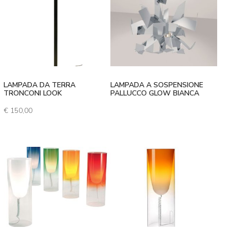
LAMPADA DA TERRA
LAMPADA A SOSPENSIONE
TRONCONI LOOK
PALLUCCO GLOW BIANCA
€
150,00