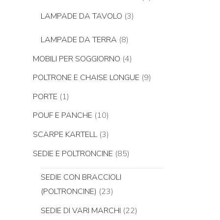
LAMPADE DA TAVOLO
(3)
LAMPADE DA TERRA
(8)
MOBILI PER SOGGIORNO
(4)
POLTRONE E CHAISE LONGUE
(9)
PORTE
(1)
POUF E PANCHE
(10)
SCARPE KARTELL
(3)
SEDIE E POLTRONCINE
(85)
SEDIE CON BRACCIOLI
(POLTRONCINE)
(23)
SEDIE DI VARI MARCHI
(22)