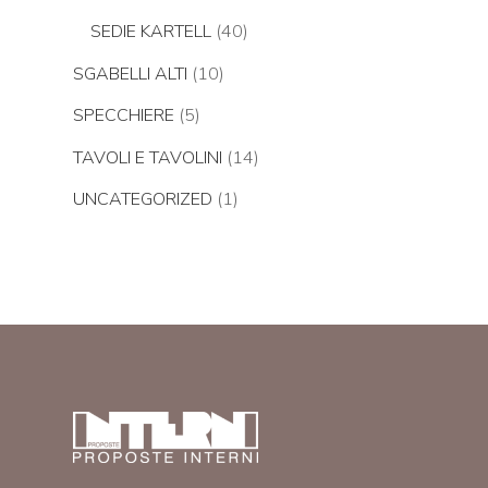
SEDIE KARTELL
(40)
SGABELLI ALTI
(10)
SPECCHIERE
(5)
TAVOLI E TAVOLINI
(14)
UNCATEGORIZED
(1)