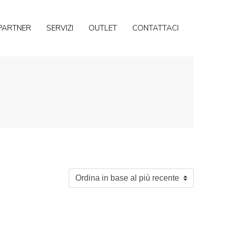
PARTNER
SERVIZI
OUTLET
CONTATTACI