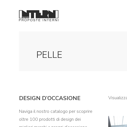
PELLE
DESIGN D’OCCASIONE
Visualizz
Naviga il nostro catalogo per scoprire
oltre 100 prodotti di design dei