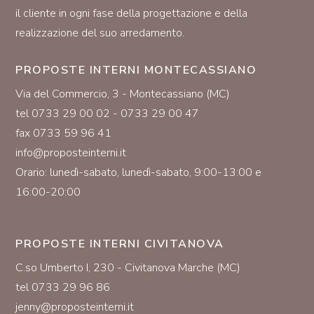
il cliente in ogni fase della progettazione e della
realizzazione del suo arredamento.
PROPOSTE INTERNI MONTECASSIANO
Via del Commercio, 3 - Montecassiano (MC)
tel 0733 29 00 02 - 0733 29 00 47
fax 0733 59 96 41
info@proposteinterni.it
Orario: lunedì-sabato, lunedì-sabato, 9:00-13:00 e
16:00-20:00
PROPOSTE INTERNI CIVITANOVA
C.so Umberto I, 230 - Civitanova Marche (MC)
tel 0733 29 96 86
jenny@proposteinterni.it