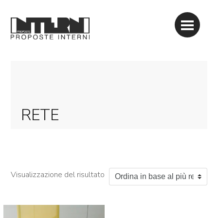
RETE
Visualizzazione del risultato