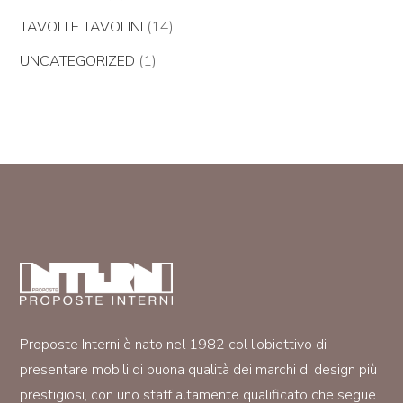
TAVOLI E TAVOLINI
(14)
UNCATEGORIZED
(1)
Proposte Interni è nato nel 1982 col l'obiettivo di
presentare mobili di buona qualità dei marchi di design più
prestigiosi, con uno staff altamente qualificato che segue