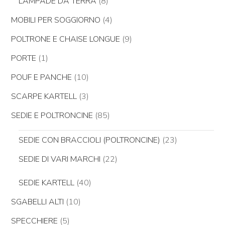
LAMPADE DA TERRA
(8)
MOBILI PER SOGGIORNO
(4)
POLTRONE E CHAISE LONGUE
(9)
PORTE
(1)
POUF E PANCHE
(10)
SCARPE KARTELL
(3)
SEDIE E POLTRONCINE
(85)
SEDIE CON BRACCIOLI (POLTRONCINE)
(23)
SEDIE DI VARI MARCHI
(22)
SEDIE KARTELL
(40)
SGABELLI ALTI
(10)
SPECCHIERE
(5)