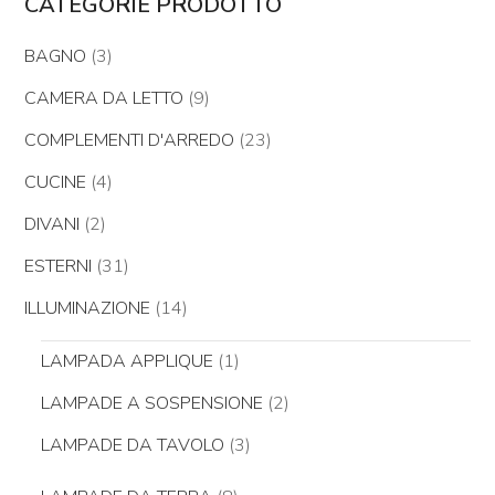
CATEGORIE PRODOTTO
BAGNO
(3)
CAMERA DA LETTO
(9)
COMPLEMENTI D'ARREDO
(23)
CUCINE
(4)
DIVANI
(2)
ESTERNI
(31)
ILLUMINAZIONE
(14)
LAMPADA APPLIQUE
(1)
LAMPADE A SOSPENSIONE
(2)
LAMPADE DA TAVOLO
(3)